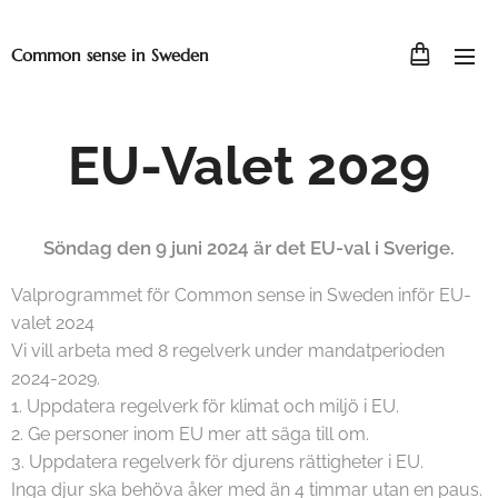
Common sense in Sweden
EU-Valet 2029
Söndag den 9 juni 2024 är det EU-val i Sverige.
Valprogrammet för Common sense in Sweden inför EU-
valet 2024
Vi vill arbeta med 8 regelverk under mandatperioden
2024-2029.
1. Uppdatera regelverk för klimat och miljö i EU.
2. Ge personer inom EU mer att säga till om.
3. Uppdatera regelverk för djurens rättigheter i EU.
Inga djur ska behöva åker med än 4 timmar utan en paus.