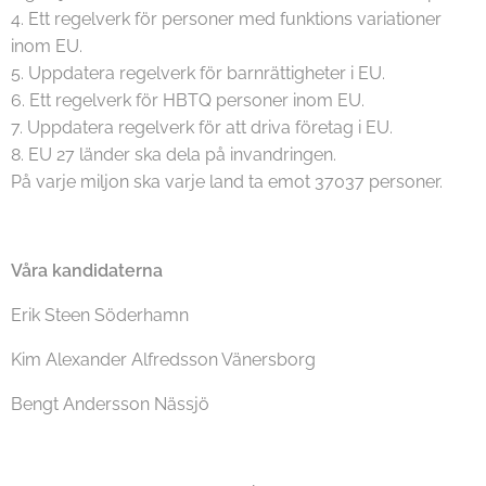
4. Ett regelverk för personer med funktions variationer
inom EU.
5. Uppdatera regelverk för barnrättigheter i EU.
6. Ett regelverk för HBTQ personer inom EU.
7. Uppdatera regelverk för att driva företag i EU.
8. EU 27 länder ska dela på invandringen.
På varje miljon ska varje land ta emot 37037 personer.
Våra kandidaterna
Erik Steen Söderhamn
Kim Alexander Alfredsson Vänersborg
Bengt Andersson Nässjö